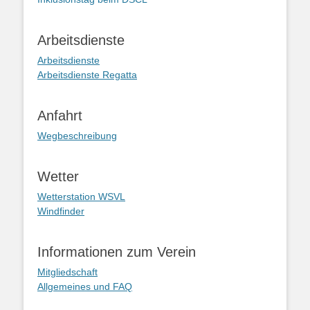
Arbeitsdienste
Arbeitsdienste
Arbeitsdienste Regatta
Anfahrt
Wegbeschreibung
Wetter
Wetterstation WSVL
Windfinder
Informationen zum Verein
Mitgliedschaft
Allgemeines und FAQ