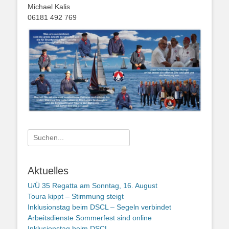
Michael Kalis
06181 492 769
Suchen
nach:
Aktuelles
U/Ü 35 Regatta am Sonntag, 16. August
Toura kippt – Stimmung steigt
Inklusionstag beim DSCL – Segeln verbindet
Arbeitsdienste Sommerfest sind online
Inklusionstag beim DSCL