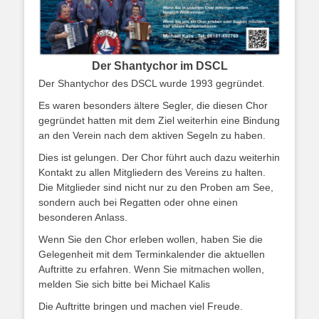
Der Shantychor im DSCL
Der Shantychor des DSCL wurde 1993 gegründet.
Es waren besonders ältere Segler, die diesen Chor
gegründet hatten mit dem Ziel weiterhin eine Bindung
an den Verein nach dem aktiven Segeln zu haben.
Dies ist gelungen. Der Chor führt auch dazu weiterhin
Kontakt zu allen Mitgliedern des Vereins zu halten.
Die Mitglieder sind nicht nur zu den Proben am See,
sondern auch bei Regatten oder ohne einen
besonderen Anlass.
Wenn Sie den Chor erleben wollen, haben Sie die
Gelegenheit mit dem Terminkalender die aktuellen
Auftritte zu erfahren. Wenn Sie mitmachen wollen,
melden Sie sich bitte bei Michael Kalis
Die Auftritte bringen und machen viel Freude.