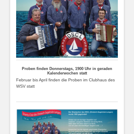
Proben finden Donnerstags, 1900 Uhr in geraden
Kalenderwochen statt
Februar bis April finden die Proben im Clubhaus des
WSV statt