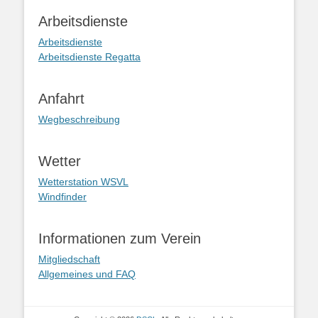
Arbeitsdienste
Arbeitsdienste
Arbeitsdienste Regatta
Anfahrt
Wegbeschreibung
Wetter
Wetterstation WSVL
Windfinder
Informationen zum Verein
Mitgliedschaft
Allgemeines und FAQ