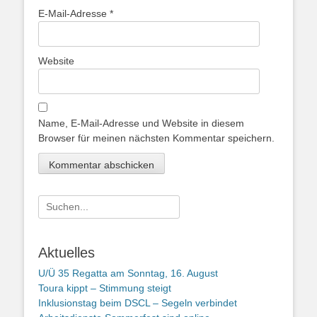
E-Mail-Adresse
*
Website
Name, E-Mail-Adresse und Website in diesem
Browser für meinen nächsten Kommentar speichern.
Suchen
nach:
Aktuelles
U/Ü 35 Regatta am Sonntag, 16. August
Toura kippt – Stimmung steigt
Inklusionstag beim DSCL – Segeln verbindet