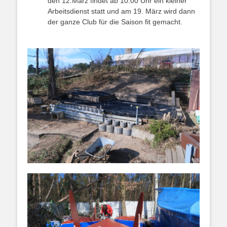
den 12.März findet ab 10.00 Uhr ein kleiner
Arbeitsdienst statt und am 19. März wird dann
der ganze Club für die Saison fit gemacht.