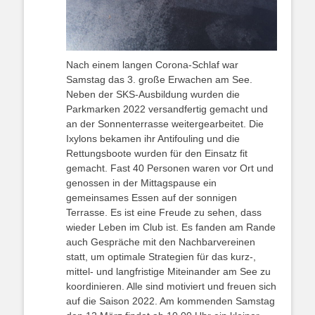
Nach einem langen Corona-Schlaf war
Samstag das 3. große Erwachen am See.
Neben der SKS-Ausbildung wurden die
Parkmarken 2022 versandfertig gemacht und
an der Sonnenterrasse weitergearbeitet. Die
Ixylons bekamen ihr Antifouling und die
Rettungsboote wurden für den Einsatz fit
gemacht. Fast 40 Personen waren vor Ort und
genossen in der Mittagspause ein
gemeinsames Essen auf der sonnigen
Terrasse. Es ist eine Freude zu sehen, dass
wieder Leben im Club ist. Es fanden am Rande
auch Gespräche mit den Nachbarvereinen
statt, um optimale Strategien für das kurz-,
mittel- und langfristige Miteinander am See zu
koordinieren. Alle sind motiviert und freuen sich
auf die Saison 2022. Am kommenden Samstag