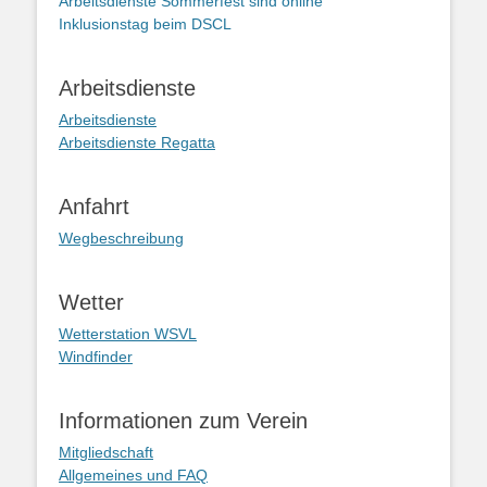
Arbeitsdienste Sommerfest sind online
Inklusionstag beim DSCL
Arbeitsdienste
Arbeitsdienste
Arbeitsdienste Regatta
Anfahrt
Wegbeschreibung
Wetter
Wetterstation WSVL
Windfinder
Informationen zum Verein
Mitgliedschaft
Allgemeines und FAQ