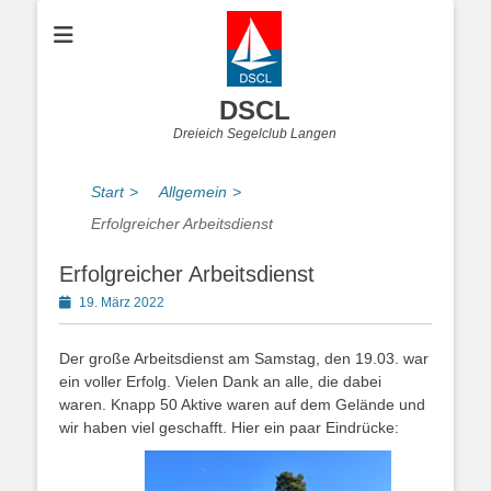
DSCL
Dreieich Segelclub Langen
Start
>
Allgemein
>
Erfolgreicher Arbeitsdienst
Erfolgreicher Arbeitsdienst
Posted
19. März 2022
on
Der große Arbeitsdienst am Samstag, den 19.03. war
ein voller Erfolg. Vielen Dank an alle, die dabei
waren. Knapp 50 Aktive waren auf dem Gelände und
wir haben viel geschafft. Hier ein paar Eindrücke: