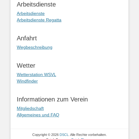
Arbeitsdienste
Arbeitsdienste
Arbeitsdienste Regatta
Anfahrt
Wegbeschreibung
Wetter
Wetterstation WSVL
Windfinder
Informationen zum Verein
Mitgliedschaft
Allgemeines und FAQ
Copyright © 2026
DSCL
. Alle Rechte vorbehalten.