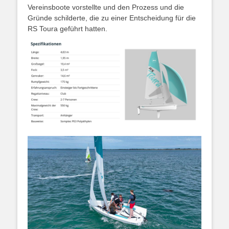
Vereinsboote vorstellte und den Prozess und die
Gründe schilderte, die zu einer Entscheidung für die
RS Toura geführt hatten.