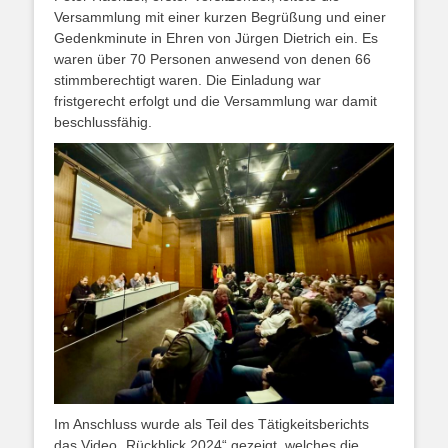
Versammlung mit einer kurzen Begrüßung und einer
Gedenkminute in Ehren von Jürgen Dietrich ein. Es
waren über 70 Personen anwesend von denen 66
stimmberechtigt waren. Die Einladung war
fristgerecht erfolgt und die Versammlung war damit
beschlussfähig.
Im Anschluss wurde als Teil des Tätigkeitsberichts
das Video „Rückblick 2024“ gezeigt, welches die