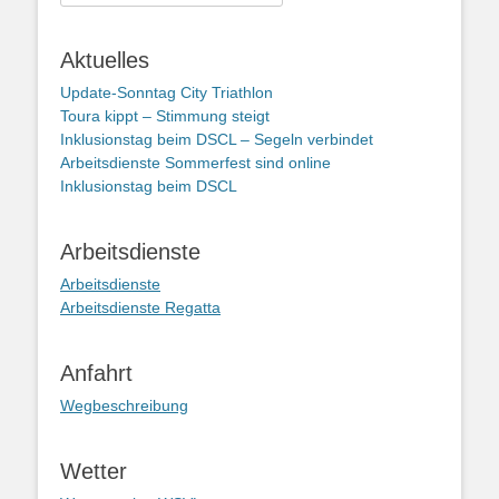
nach:
Aktuelles
Update-Sonntag City Triathlon
Toura kippt – Stimmung steigt
Inklusionstag beim DSCL – Segeln verbindet
Arbeitsdienste Sommerfest sind online
Inklusionstag beim DSCL
Arbeitsdienste
Arbeitsdienste
Arbeitsdienste Regatta
Anfahrt
Wegbeschreibung
Wetter