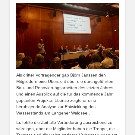
Als dritter Vortragender gab Björn Janssen den
Mitgliedern eine Übersicht über die durchgeführten
Bau- und Renovierungsarbeiten des letzten Jahres
und einen Ausblick auf die für das kommende Jahr
geplanten Projekte. Ebenso zeigte er eine
beruhigende Analyse zur Entwicklung des
Wasserstands am Langener Waldsee.,
Es fehlte die Zeit alle Veränderung ausreichend zu
würdigen, aber die Mitglieder haben die Treppe, die