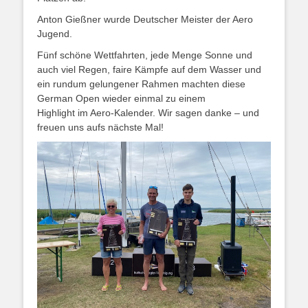
Anton Gießner wurde Deutscher Meister der Aero
Jugend.
Fünf schöne Wettfahrten, jede Menge Sonne und
auch viel Regen, faire Kämpfe auf dem Wasser und
ein rundum gelungener Rahmen machten diese
German Open wieder einmal zu einem
Highlight im Aero-Kalender. Wir sagen danke – und
freuen uns aufs nächste Mal!