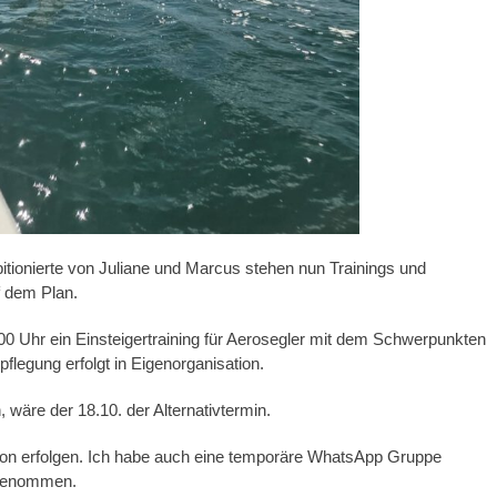
bitionierte von Juliane und Marcus stehen nun Trainings und
f dem Plan.
00 Uhr ein Einsteigertraining für Aerosegler mit dem Schwerpunkten
flegung erfolgt in Eigenorganisation.
 wäre der 18.10. der Alternativtermin.
on erfolgen. Ich habe auch eine temporäre WhatsApp Gruppe
ufgenommen.