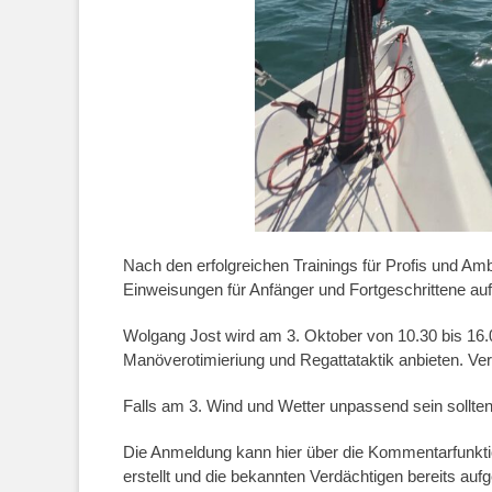
Nach den erfolgreichen Trainings für Profis und Am
Einweisungen für Anfänger und Fortgeschrittene au
Wolgang Jost wird am 3. Oktober von 10.30 bis 16.
Manöverotimieriung und Regattataktik anbieten. Verp
Falls am 3. Wind und Wetter unpassend sein sollten,
Die Anmeldung kann hier über die Kommentarfunkti
erstellt und die bekannten Verdächtigen bereits a