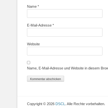
Name
*
E-Mail-Adresse
*
Website
Name, E-Mail-Adresse und Website in diesem Bro
Copyright © 2026
DSCL
. Alle Rechte vorbehalten.