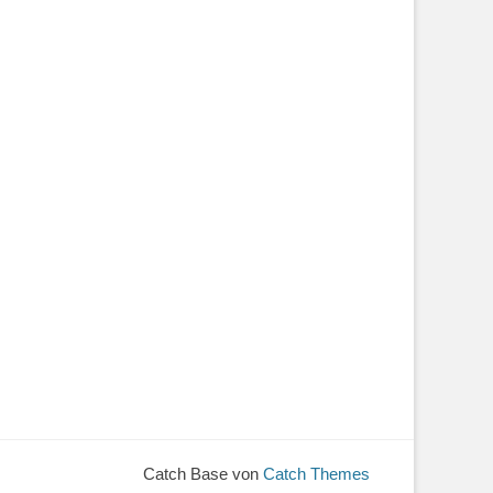
Catch Base von
Catch Themes