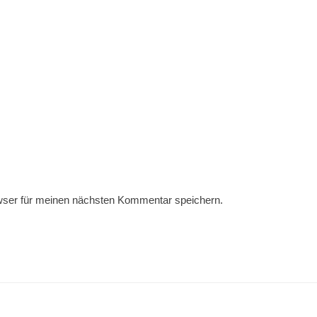
wser für meinen nächsten Kommentar speichern.