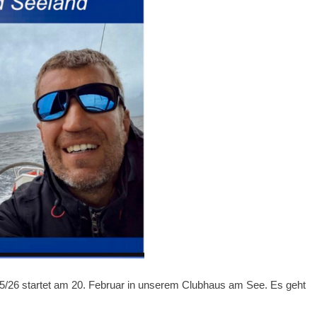
 25/26 startet am 20. Februar in unserem Clubhaus am See. Es geht