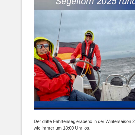
Der dritte Fahrtenseglerabend in der Wintersaison
wie immer um 18:00 Uhr los.