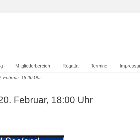
ng
Mitgliederbereich
Regatta
Termine
Impress
. Februar, 18:00 Uhr
0. Februar, 18:00 Uhr