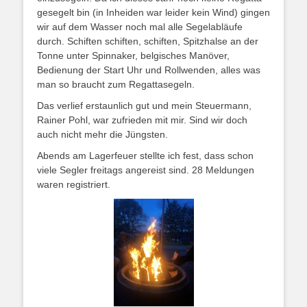
gesegelt bin (in Inheiden war leider kein Wind) gingen
wir auf dem Wasser noch mal alle Segelabläufe
durch. Schiften schiften, schiften, Spitzhalse an der
Tonne unter Spinnaker, belgisches Manöver,
Bedienung der Start Uhr und Rollwenden, alles was
man so braucht zum Regattasegeln.
Das verlief erstaunlich gut und mein Steuermann,
Rainer Pohl, war zufrieden mit mir. Sind wir doch
auch nicht mehr die Jüngsten.
Abends am Lagerfeuer stellte ich fest, dass schon
viele Segler freitags angereist sind. 28 Meldungen
waren registriert.