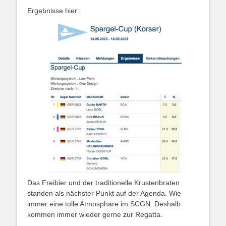
Ergebnisse hier:
Das Freibier und der traditionelle Krustenbraten
standen als nächster Punkt auf der Agenda. Wie
immer eine tolle Atmosphäre im SCGN. Deshalb
kommen immer wieder gerne zur Regatta.