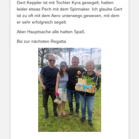
Gert Keppler ist mit Tochter Kyra gesegelt, hatten
leider etwas Pech mit dem Spinnaker. Ich glaube Gert
ist zu oft mit dem Aero unterwegs gewesen, mit dem
er sehr erfolgreich segelt.
Aber Hauptsache alle hatten Spaß.
Bis zur nächsten Regatta