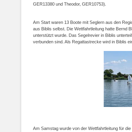
GER13380 und Theodor, GER10753).
Am Start waren 13 Boote mit Seglern aus den Regi
aus Biblis selbst. Die Wettfahrtleitung hatte Bernd
unterstützt wurde. Das Segelrevier in Biblis untertei
verbunden sind. Als Regattastrecke wird in Biblis 
Am Samstag wurde von der Wettfahrtleitung für die W